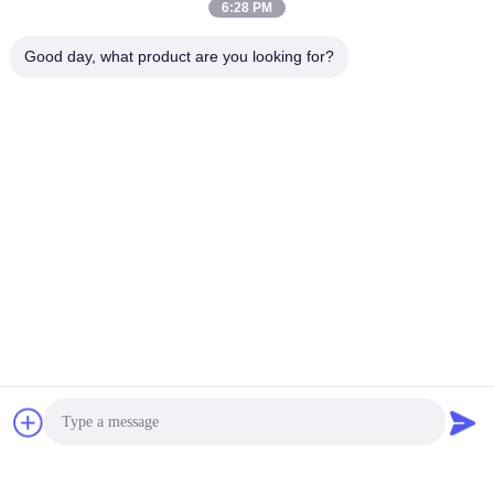
6:28 PM
Good day, what product are you looking for?