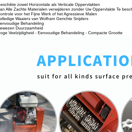
eschikte zowel Horizontale als Verticale Oppervlakten
an Alle Zachte Materialen verwijderen zonder Uw Oppervlakte Te besc
ontrole voor het Fijne Werk of het Agressieve Malen
olledige Waaiers van Wolfram Gerichte Snijders
envoudige Behandeling
ewezen Duurzaamheid
oge Veelzijdigheid - Eenvoudige Behandeling - Compacte Grootte