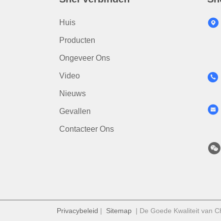
Huis
Producten
Ongeveer Ons
Video
Nieuws
Gevallen
Contacteer Ons
Privacybeleid
|
Sitemap
| De Goede Kwaliteit van Ch